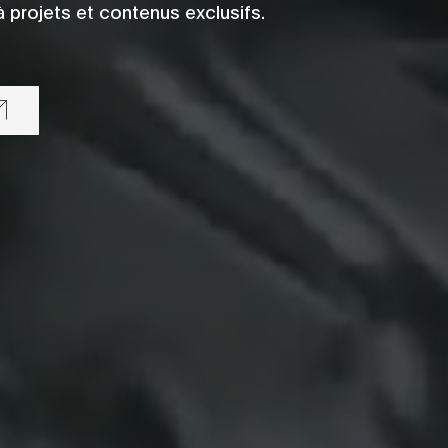
 projets et contenus exclusifs.