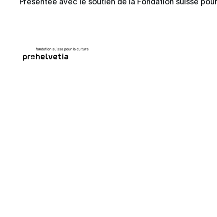
Présentée avec le soutien de la Fondation suisse pour 