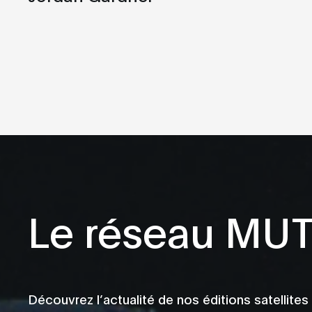
Le réseau MU
Découvrez l’actualité de nos éditions satellites