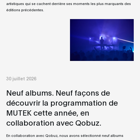
artistiques qui se cachent derrière ses moments les plus marquants des
éditions précédentes.
30 juillet 2026
Neuf albums. Neuf façons de
découvrir la programmation de
MUTEK cette année, en
collaboration avec Qobuz.
En collaboration avec Qobuz, nous avons sélectionné neuf albums