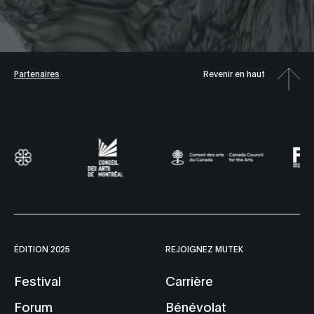
Partenaires
Revenir en haut
ÉDITION 2025
REJOIGNEZ MUTEK
Festival
Carrière
Forum
Bénévolat