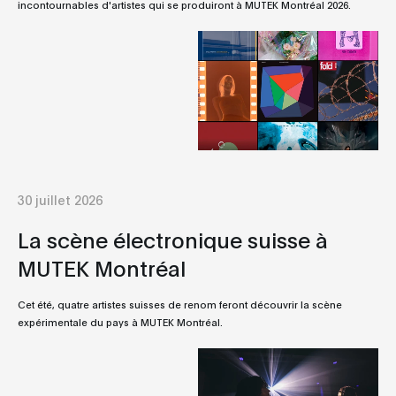
incontournables d'artistes qui se produiront à MUTEK Montréal 2026.
30 juillet 2026
La scène électronique suisse à
MUTEK Montréal
Cet été, quatre artistes suisses de renom feront découvrir la scène
expérimentale du pays à MUTEK Montréal.