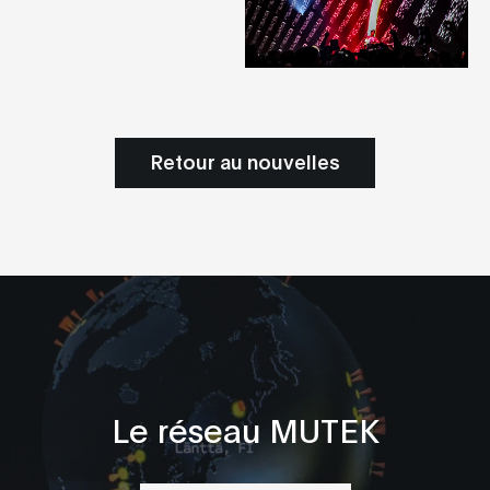
Retour au nouvelles
Le réseau MUTEK