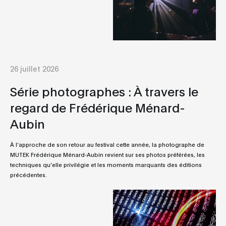
26 juillet 2026
Série photographes : À travers le
regard de Frédérique Ménard-
Aubin
À l’approche de son retour au festival cette année, la photographe de
MUTEK Frédérique Ménard-Aubin revient sur ses photos préférées, les
techniques qu’elle privilégie et les moments marquants des éditions
précédentes.