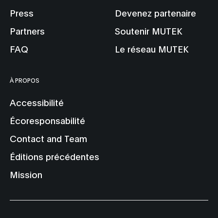
Press
Devenez partenaire
Partners
Soutenir MUTEK
FAQ
Le réseau MUTEK
À PROPOS
Accessibilité
Écoresponsabilité
Contact and Team
Éditions précédentes
Mission