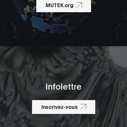
MUTEK.org
Infolettre
Inscrivez-vous