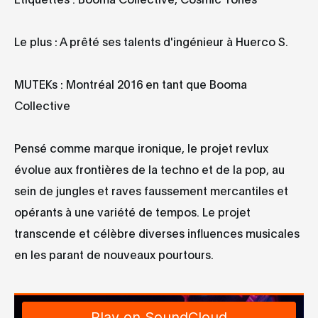
Le plus : A prêté ses talents d'ingénieur à Huerco S.
MUTEKs : Montréal 2016 en tant que Booma
Collective
Pensé comme marque ironique, le projet revlux
évolue aux frontières de la techno et de la pop, au
sein de jungles et raves faussement mercantiles et
opérants à une variété de tempos. Le projet
transcende et célèbre diverses influences musicales
en les parant de nouveaux pourtours.