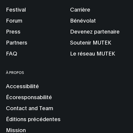
Festival
Carrière
Forum
Bénévolat
Press
Devenez partenaire
Partners
Soutenir MUTEK
FAQ
Le réseau MUTEK
À PROPOS
Accessibilité
Écoresponsabilité
Contact and Team
Éditions précédentes
Mission