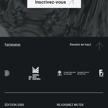
Inscrivez-vous
Partenaires
Revenir en haut
ÉDITION 2025
REJOIGNEZ MUTEK