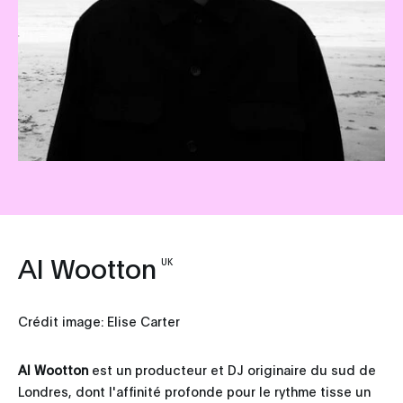
Al Wootton
UK
Crédit image: Elise Carter
Al Wootton
est un producteur et DJ originaire du sud de
Londres, dont l'affinité profonde pour le rythme tisse un