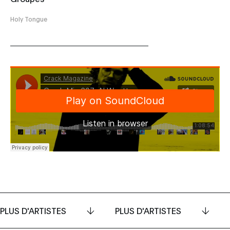
Holy Tongue
PLUS D'ARTISTES
PLUS D'ARTISTES