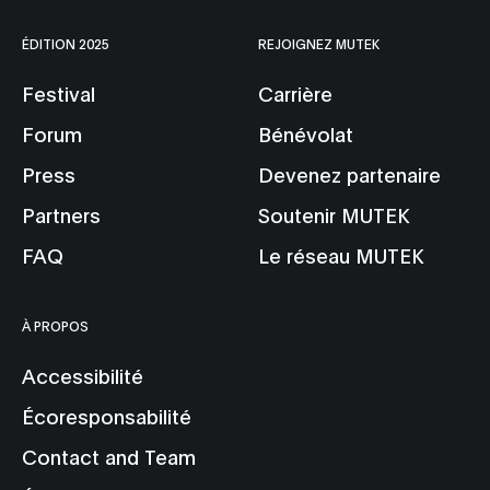
ÉDITION 2025
REJOIGNEZ MUTEK
Festival
Carrière
Forum
Bénévolat
Press
Devenez partenaire
Partners
Soutenir MUTEK
FAQ
Le réseau MUTEK
À PROPOS
Accessibilité
Écoresponsabilité
Contact and Team