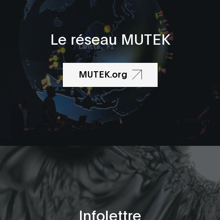
Le réseau MUTEK
MUTEK.org
Infolettre