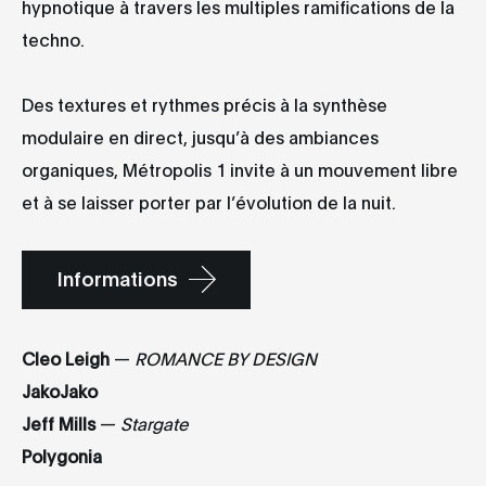
hypnotique à travers les multiples ramifications de la
techno.
Des textures et rythmes précis à la synthèse
modulaire en direct, jusqu’à des ambiances
organiques, Métropolis 1 invite à un mouvement libre
et à se laisser porter par l’évolution de la nuit.
Informations
Cleo Leigh
—
ROMANCE BY DESIGN
JakoJako
Jeff Mills
—
Stargate
Polygonia