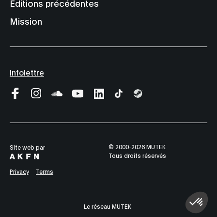
Éditions précédentes
Mission
Infolettre
© 2000-2026 MUTEK
Site web par
Tous droits réservés
Privacy
Terms
Le réseau MUTEK