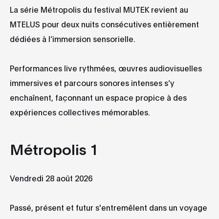
La série Métropolis du festival MUTEK revient au
MTELUS pour deux nuits consécutives entièrement
dédiées à l’immersion sensorielle.
Performances live rythmées, œuvres audiovisuelles
immersives et parcours sonores intenses s’y
enchaînent, façonnant un espace propice à des
expériences collectives mémorables.
Métropolis 1
Vendredi 28 août 2026
Passé, présent et futur s'entremêlent dans un voyage