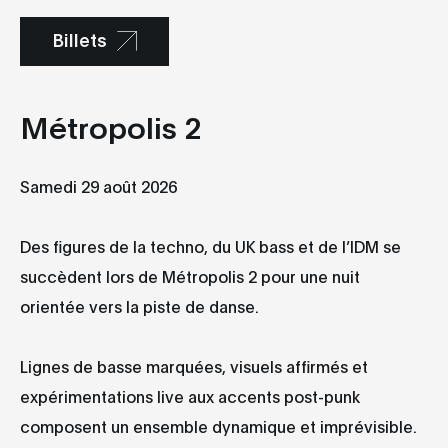
Billets
Métropolis 2
Samedi 29 août 2026
Des figures de la techno, du UK bass et de l’IDM se
succèdent lors de Métropolis 2 pour une nuit
orientée vers la piste de danse.
Lignes de basse marquées, visuels affirmés et
expérimentations live aux accents post-punk
composent un ensemble dynamique et imprévisible.