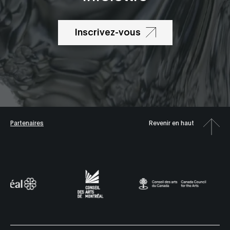
Inscrivez-vous
Partenaires
Revenir en haut