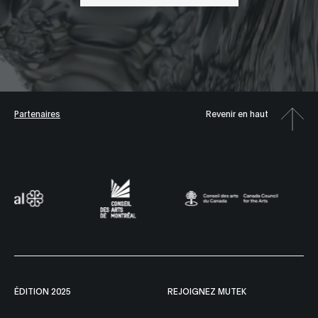
Partenaires
Revenir en haut
ÉDITION 2025
REJOIGNEZ MUTEK