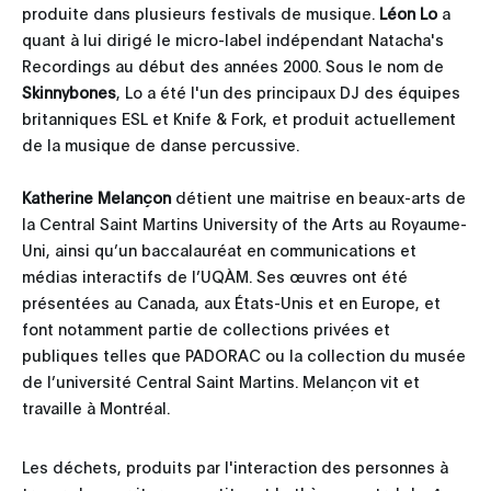
produite dans plusieurs festivals de musique.
Léon Lo
a
quant à lui dirigé le micro-label indépendant Natacha's
Recordings au début des années 2000. Sous le nom de
Skinnybones
, Lo a été l'un des principaux DJ des équipes
britanniques ESL et Knife & Fork, et produit actuellement
de la musique de danse percussive.
Katherine Melançon
détient une maitrise en beaux-arts de
la Central Saint Martins University of the Arts au Royaume-
Uni, ainsi qu’un baccalauréat en communications et
médias interactifs de l’UQÀM. Ses œuvres ont été
présentées au Canada, aux États-Unis et en Europe, et
font notamment partie de collections privées et
publiques telles que PADORAC ou la collection du musée
de l’université Central Saint Martins. Melançon vit et
travaille à Montréal.
Les déchets, produits par l'interaction des personnes à