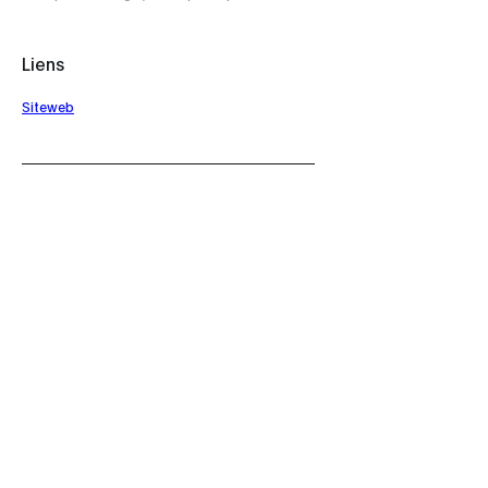
Liens
Siteweb