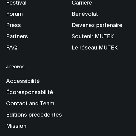
Festival
Carrière
Forum
Bénévolat
Press
Devenez partenaire
Partners
Soutenir MUTEK
FAQ
Le réseau MUTEK
À PROPOS
Accessibilité
Écoresponsabilité
Contact and Team
Éditions précédentes
Mission