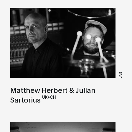
LIVE
Matthew Herbert & Julian
UK+CH
Sartorius