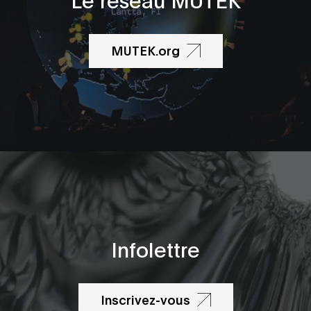
MUTEK.org
Infolettre
Inscrivez-vous