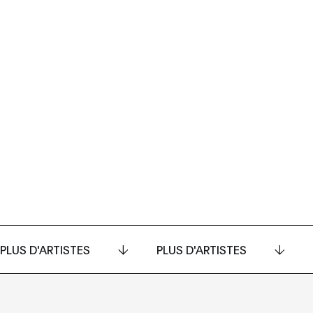
PLUS D'ARTISTES
PLUS D'ARTISTES