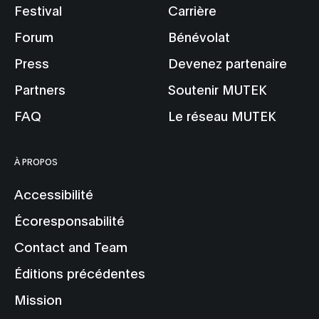
Festival
Carrière
Forum
Bénévolat
Press
Devenez partenaire
Partners
Soutenir MUTEK
FAQ
Le réseau MUTEK
À PROPOS
Accessibilité
Écoresponsabilité
Contact and Team
Éditions précédentes
Mission