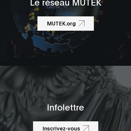
Le réseau MUTEK
MUTEK.org
Infolettre
Inscrivez-vous