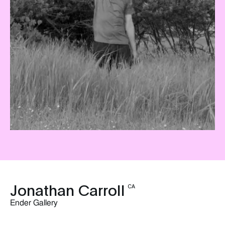
Jonathan Carroll
CA
Ender Gallery