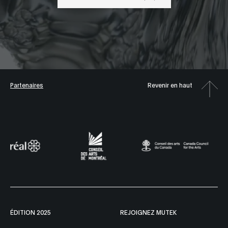
Partenaires
Revenir en haut
ÉDITION 2025
REJOIGNEZ MUTEK