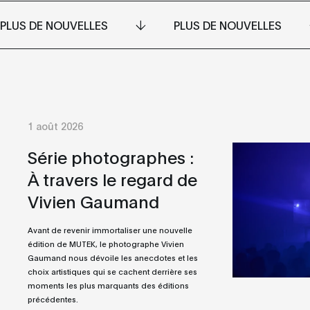
PLUS DE NOUVELLES
PLUS DE NOUVELLES
1 août 2026
Série photographes :
À travers le regard de
Vivien Gaumand
Avant de revenir immortaliser une nouvelle
édition de MUTEK, le photographe Vivien
Gaumand nous dévoile les anecdotes et les
choix artistiques qui se cachent derrière ses
moments les plus marquants des éditions
précédentes.