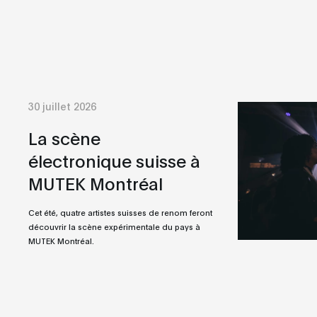
30 juillet 2026
La scène
électronique suisse à
MUTEK Montréal
Cet été, quatre artistes suisses de renom feront
découvrir la scène expérimentale du pays à
MUTEK Montréal.