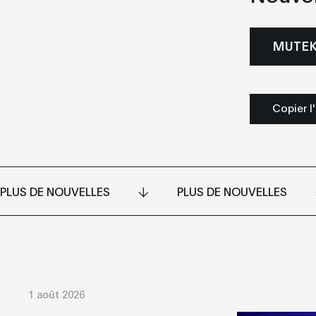
MUTEK
Copier l
PLUS DE NOUVELLES
PLUS DE NOUVELLES
1 août 2026