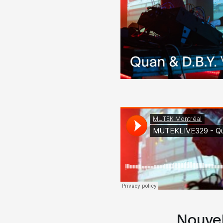
Nouvel