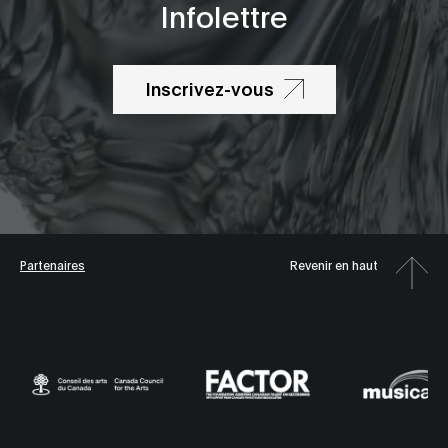
Infolettre
Inscrivez-vous
Partenaires
Revenir en haut