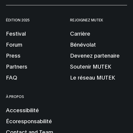
ÉDITION 2025
REJOIGNEZ MUTEK
Festival
Carrière
Forum
Bénévolat
Press
Devenez partenaire
Partners
Soutenir MUTEK
FAQ
Le réseau MUTEK
À PROPOS
Accessibilité
Écoresponsabilité
Contact and Team