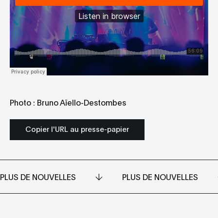
Photo : Bruno Aïello-Destombes
Copier l'URL au presse-papier
PLUS DE NOUVELLES
PLUS DE NOUVELLES