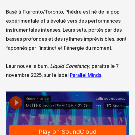
Basé à Tkaronto/Toronto, Phèdre est né de la pop
expérimentale et a évolué vers des performances
instrumentales intenses. Leurs sets, portés par des
basses profondes et des rythmes imprévisibles, sont
façonnés par l’instinct et l’énergie du moment.
Leur nouvel album,
Liquid Constancy
, paraîtra le 7
novembre 2025, sur le label
Parallel Minds
.