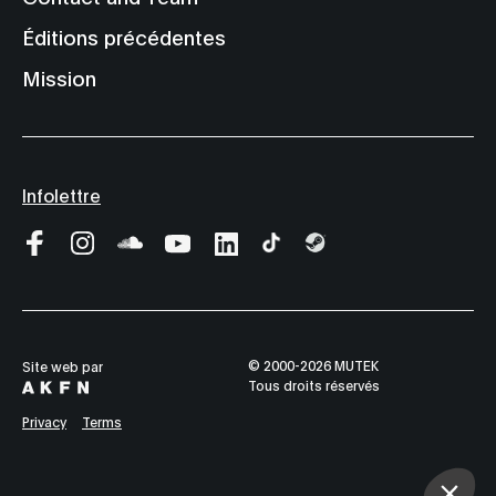
Éditions précédentes
Mission
Infolettre
© 2000-2026 MUTEK
Site web par
Tous droits réservés
Privacy
Terms