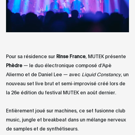
Pour sa résidence sur
Rinse France
, MUTEK présente
Phèdre
— le duo électronique composé d’Apè
Aliermo et de Daniel Lee — avec
Liquid Constancy
, un
nouveau set live brut et semi-improvisé créé lors de
la 26e édition du festival MUTEK en août dernier.
Entièrement joué sur machines, ce set fusionne club
music, jungle et breakbeat dans un mélange nerveux
de samples et de synthétiseurs.