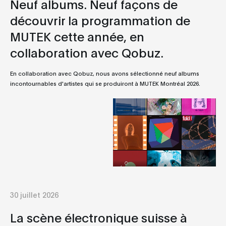
Neuf albums. Neuf façons de
découvrir la programmation de
MUTEK cette année, en
collaboration avec Qobuz.
En collaboration avec Qobuz, nous avons sélectionné neuf albums
incontournables d'artistes qui se produiront à MUTEK Montréal 2026.
30 juillet 2026
La scène électronique suisse à