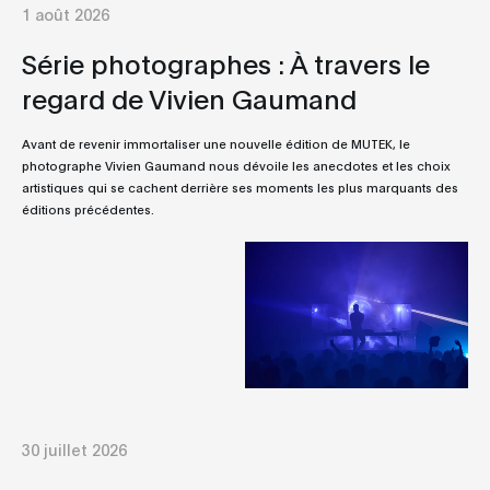
1 août 2026
Série photographes : À travers le
regard de Vivien Gaumand
Avant de revenir immortaliser une nouvelle édition de MUTEK, le
photographe Vivien Gaumand nous dévoile les anecdotes et les choix
artistiques qui se cachent derrière ses moments les plus marquants des
éditions précédentes.
30 juillet 2026