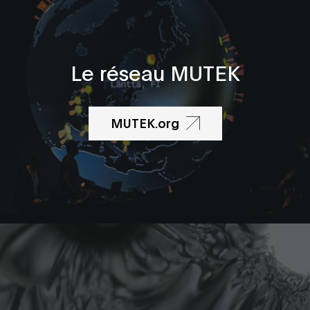
Le réseau MUTEK
MUTEK.org