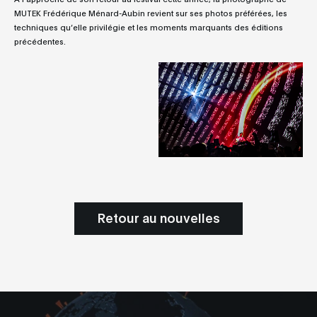
MUTEK Frédérique Ménard-Aubin revient sur ses photos préférées, les
techniques qu’elle privilégie et les moments marquants des éditions
précédentes.
Retour au nouvelles