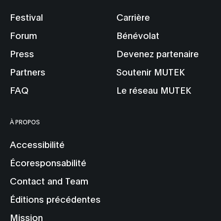
Festival
Carrière
Forum
Bénévolat
Press
Devenez partenaire
Partners
Soutenir MUTEK
FAQ
Le réseau MUTEK
À PROPOS
Accessibilité
Écoresponsabilité
Contact and Team
Éditions précédentes
Mission