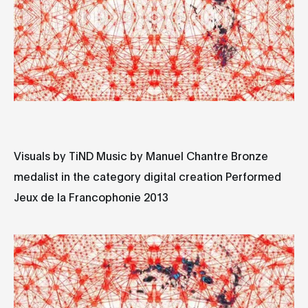
Visuals by TiND Music by Manuel Chantre Bronze
medalist in the category digital creation Performed
Jeux de la Francophonie 2013