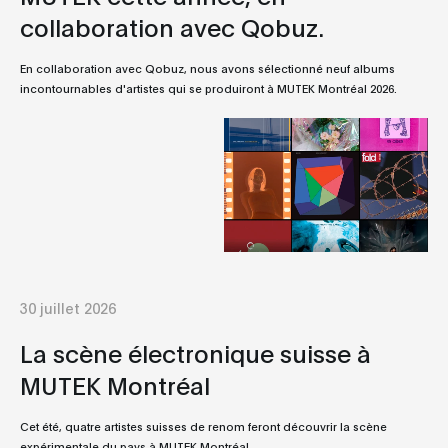
collaboration avec Qobuz.
En collaboration avec Qobuz, nous avons sélectionné neuf albums
incontournables d'artistes qui se produiront à MUTEK Montréal 2026.
30 juillet 2026
La scène électronique suisse à
MUTEK Montréal
Cet été, quatre artistes suisses de renom feront découvrir la scène
expérimentale du pays à MUTEK Montréal.