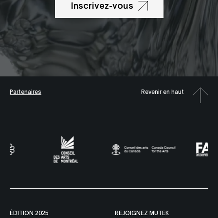
Inscrivez-vous
Partenaires
Revenir en haut
ÉDITION 2025
REJOIGNEZ MUTEK