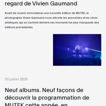
regard de Vivien Gaumand
Avant de revenir immortaliser une nouvelle édition de MUTEK, le
photographe Vivien Gaumand nous dévoile les anecdotes et les choix
artistiques qui se cachent derrière ses moments les plus marquants des
éditions précédentes.
30 juillet 2026
Neuf albums. Neuf façons de
découvrir la programmation de
MUTEK cette année, en