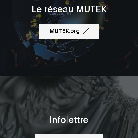
Le réseau MUTEK
MUTEK.org
Infolettre