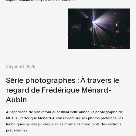
26 juillet 2026
Série photographes : À travers le
regard de Frédérique Ménard-
Aubin
À l’approche de son retour au festival cette année, la photographe de
MUTEK Frédérique Ménard-Aubin revient sur ses photos préférées, les
techniques qu’elle privilégie et les moments marquants des éditions
précédentes.