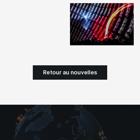
Retour au nouvelles