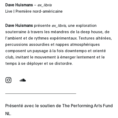
Dave Huismans
–
ex_libris
Live | Première nord-américaine
Dave Huismans
présente
ex_libris
, une exploration
souterraine à travers les méandres de la deep house, de
l’ambient et de rythmes expérimentaux. Textures altérées,
percussions assourdies et nappes atmosphériques
composent un paysage à la fois downtempo et orienté
club, invitant le mouvement à émerger lentement et le
temps à se déployer et se distordre.
Présenté avec le soutien de The Performing Arts Fund
NL.