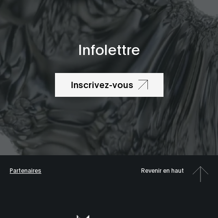
Infolettre
Inscrivez-vous
Partenaires
Revenir en haut