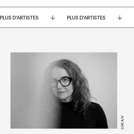
PLUS D'ARTISTES
PLUS D'ARTISTES
LIVE A/V