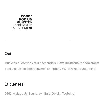
Qui
Musicien et compositeur néerlandais,
Dave Huismans
est également
connu sous les pseudonymes ex_libris, 2562 et A Made Up Sound.
Étiquettes
2562, A Made Up Sound, ex_libris, Delsin, Tectonic