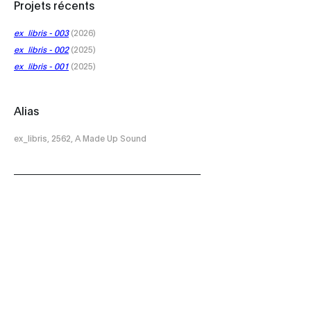
Projets récents
ex_libris - 003
(2026)
ex_libris - 002
(2025)
ex_libris - 001
(2025)
Alias
ex_libris, 2562, A Made Up Sound