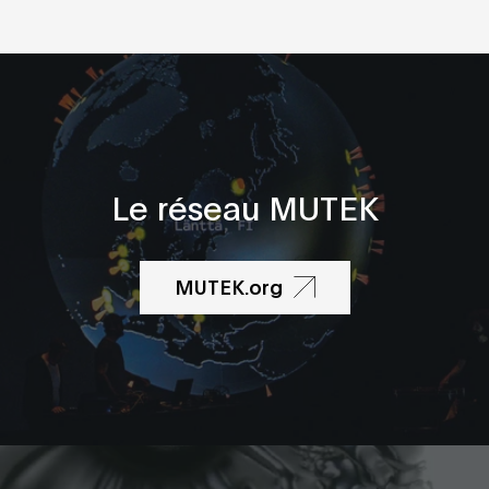
Le réseau MUTEK
MUTEK.org