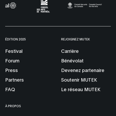
ÉDITION 2025
REJOIGNEZ MUTEK
Festival
Carrière
Forum
Bénévolat
Press
Devenez partenaire
Partners
Soutenir MUTEK
FAQ
Le réseau MUTEK
À PROPOS