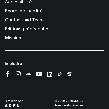
Accessibilité
Écoresponsabilité
Contact and Team
Éditions précédentes
Mission
Infolettre
© 2000-2026 MUTEK
Site web par
Tous droits réservés