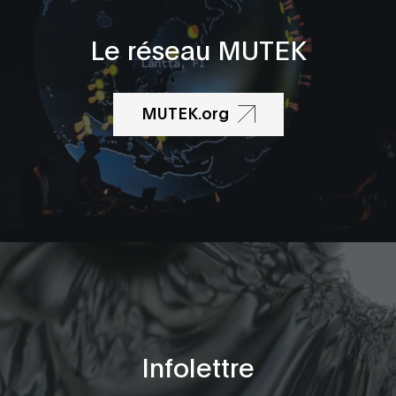
Le réseau MUTEK
MUTEK.org
Infolettre