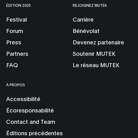
ÉDITION 2025
REJOIGNEZ MUTEK
Festival
Carrière
Forum
Bénévolat
Press
Devenez partenaire
Partners
Soutenir MUTEK
FAQ
Le réseau MUTEK
À PROPOS
Accessibilité
Écoresponsabilité
Contact and Team
Éditions précédentes