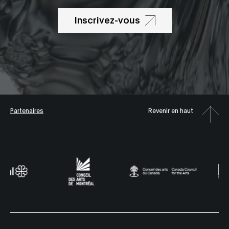
Inscrivez-vous
Partenaires
Revenir en haut