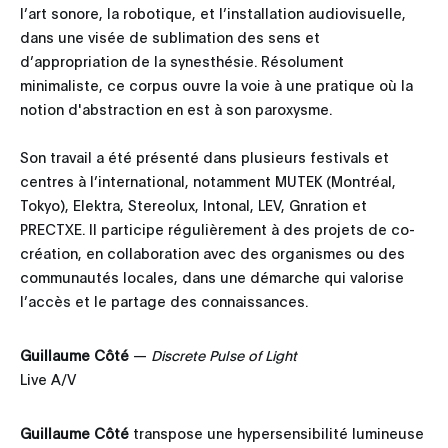
l’art sonore, la robotique, et l’installation audiovisuelle,
dans une visée de sublimation des sens et
d’appropriation de la synesthésie. Résolument
minimaliste, ce corpus ouvre la voie à une pratique où la
notion d'abstraction en est à son paroxysme.
Son travail a été présenté dans plusieurs festivals et
centres à l’international, notamment MUTEK (Montréal,
Tokyo), Elektra, Stereolux, Intonal, LEV, Gnration et
PRECTXE. Il participe régulièrement à des projets de co-
création, en collaboration avec des organismes ou des
communautés locales, dans une démarche qui valorise
l’accès et le partage des connaissances.
Guillaume Côté
—
Discrete Pulse of Light
Live A/V
Guillaume Côté
transpose une hypersensibilité lumineuse