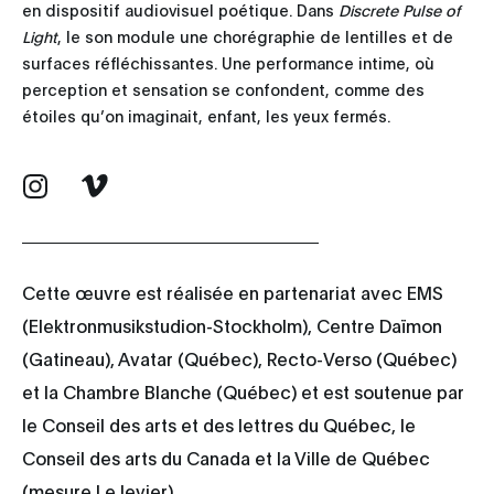
en dispositif audiovisuel poétique. Dans
Discrete Pulse of
Light
, le son module une chorégraphie de lentilles et de
surfaces réfléchissantes. Une performance intime, où
perception et sensation se confondent, comme des
étoiles qu’on imaginait, enfant, les yeux fermés.
Cette œuvre est réalisée en partenariat avec EMS
(Elektronmusikstudion-Stockholm), Centre Daïmon
(Gatineau), Avatar (Québec), Recto-Verso (Québec)
et la Chambre Blanche (Québec) et est soutenue par
le Conseil des arts et des lettres du Québec, le
Conseil des arts du Canada et la Ville de Québec
(mesure Le levier).