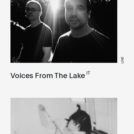
LIVE
IT
Voices From The Lake