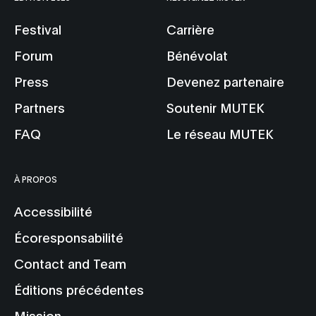
Festival
Carrière
Forum
Bénévolat
Press
Devenez partenaire
Partners
Soutenir MUTEK
FAQ
Le réseau MUTEK
À PROPOS
Accessibilité
Écoresponsabilité
Contact and Team
Éditions précédentes
Mission