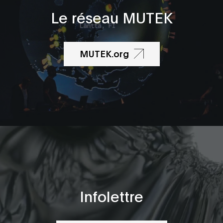
Le réseau MUTEK
MUTEK.org
Infolettre