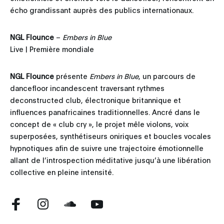
écho grandissant auprès des publics internationaux.
NGL Flounce
–
Embers in Blue
Live | Première mondiale
NGL Flounce
présente
Embers in Blue
, un parcours de
dancefloor incandescent traversant rythmes
deconstructed club, électronique britannique et
influences panafricaines traditionnelles. Ancré dans le
concept de « club cry », le projet mêle violons, voix
superposées, synthétiseurs oniriques et boucles vocales
hypnotiques afin de suivre une trajectoire émotionnelle
allant de l’introspection méditative jusqu’à une libération
collective en pleine intensité.