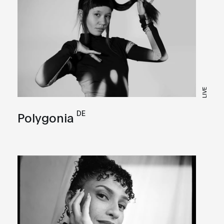
LIVE
DE
Polygonia