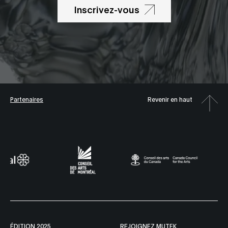
Inscrivez-vous
Partenaires
Revenir en haut
ÉDITION 2025
REJOIGNEZ MUTEK