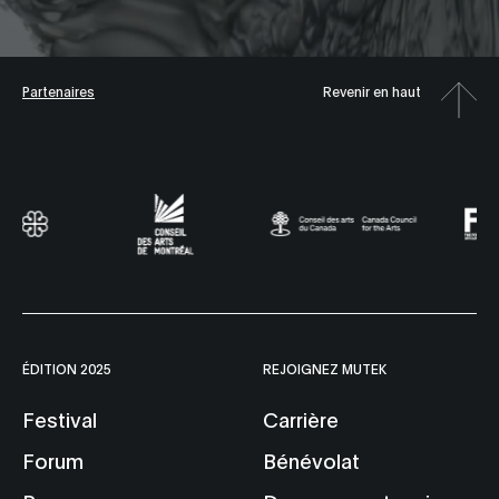
Partenaires
Revenir en haut
ÉDITION 2025
REJOIGNEZ MUTEK
Festival
Carrière
Forum
Bénévolat