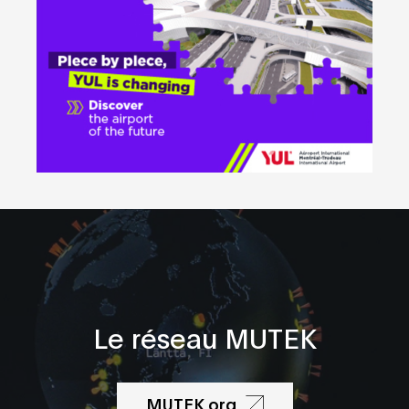
Le réseau MUTEK
MUTEK.org