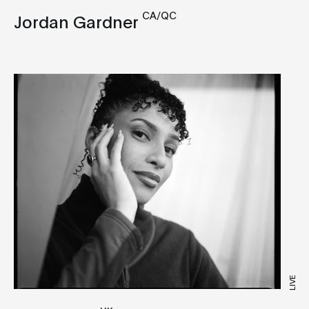
CA/QC
Jordan Gardner
LIVE