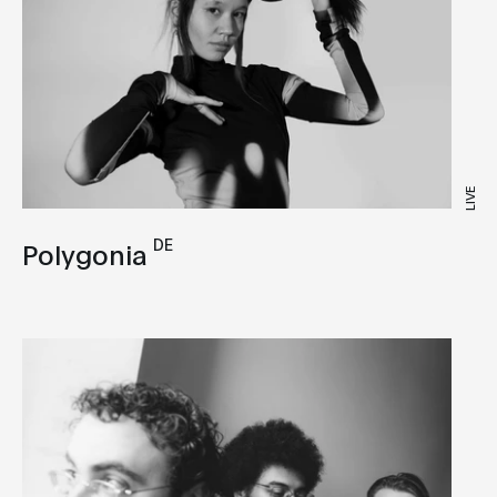
LIVE
DE
Polygonia