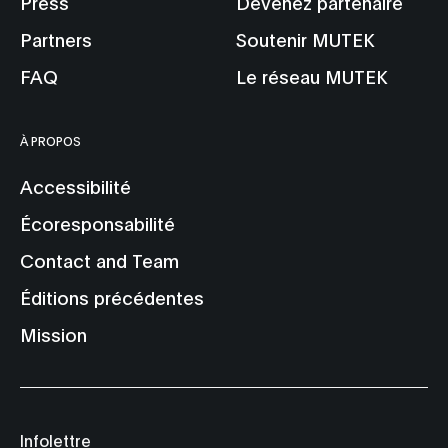
Press
Devenez partenaire
Partners
Soutenir MUTEK
FAQ
Le réseau MUTEK
À PROPOS
Accessibilité
Écoresponsabilité
Contact and Team
Éditions précédentes
Mission
Infolettre