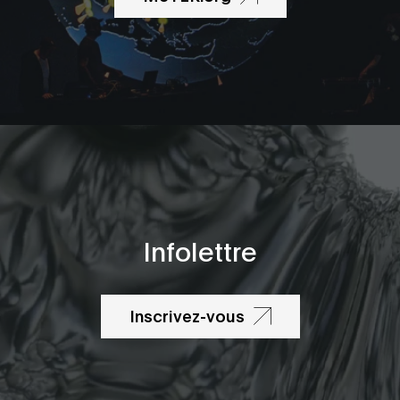
Infolettre
Inscrivez-vous