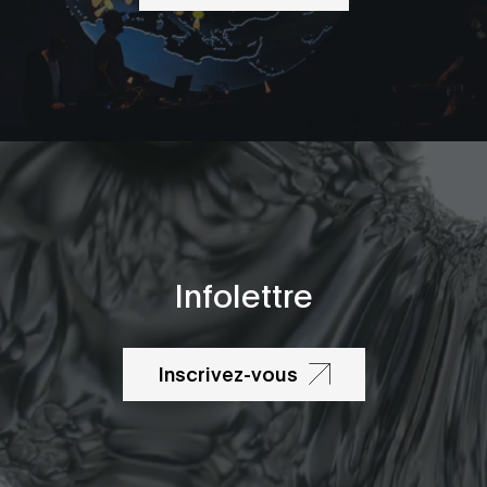
Infolettre
Inscrivez-vous