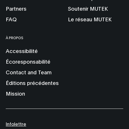
Partners
Soutenir MUTEK
FAQ
Le réseau MUTEK
À PROPOS
Accessibilité
Écoresponsabilité
Contact and Team
Éditions précédentes
Mission
Infolettre