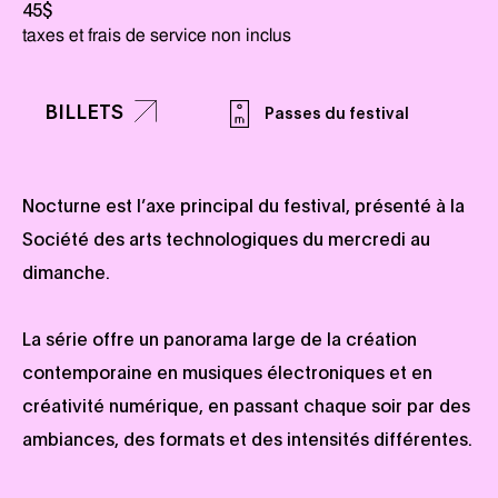
45$
taxes et frais de service non inclus
BILLETS
Passes du festival
Nocturne est l’axe principal du festival, présenté à la
Société des arts technologiques du mercredi au
dimanche.
La série offre un panorama large de la création
contemporaine en musiques électroniques et en
créativité numérique, en passant chaque soir par des
ambiances, des formats et des intensités différentes.