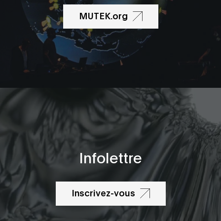
MUTEK.org
Infolettre
Inscrivez-vous