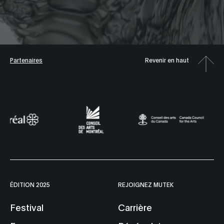
Partenaires
Revenir en haut
ÉDITION 2025
REJOIGNEZ MUTEK
Festival
Carrière