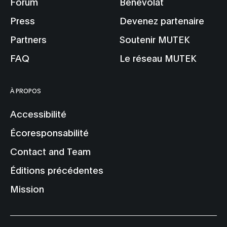
Forum
Bénévolat
Press
Devenez partenaire
Partners
Soutenir MUTEK
FAQ
Le réseau MUTEK
À PROPOS
Accessibilité
Écoresponsabilité
Contact and Team
Éditions précédentes
Mission