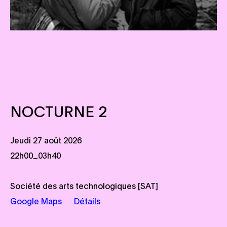
NOCTURNE 2
Jeudi 27 août 2026
_
22h00
03h40
Société des arts technologiques [SAT]
Google Maps
Détails