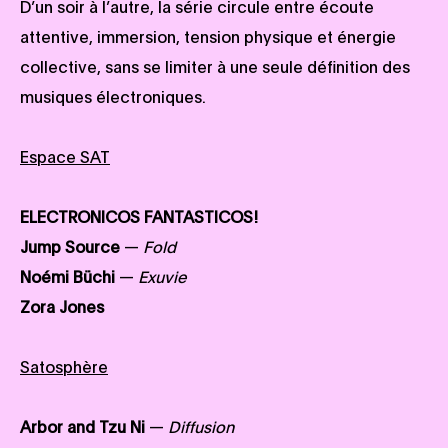
D’un soir à l’autre, la série circule entre écoute
attentive, immersion, tension physique et énergie
collective, sans se limiter à une seule définition des
musiques électroniques.
Espace SAT
ELECTRONICOS FANTASTICOS!
Jump Source
—
Fold
Noémi Büchi
—
Exuvie
Zora Jones
Satosphère
Arbor and Tzu Ni
—
Diffusion