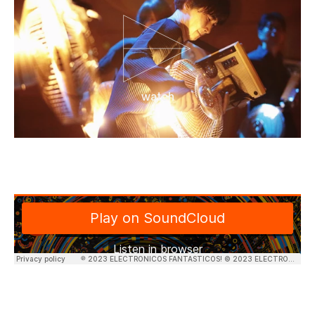
watch