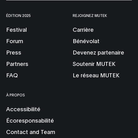
ÉDITION 2025
REJOIGNEZ MUTEK
Festival
Carrière
Forum
Bénévolat
Press
Devenez partenaire
Partners
Soutenir MUTEK
FAQ
Le réseau MUTEK
À PROPOS
Accessibilité
Écoresponsabilité
Contact and Team