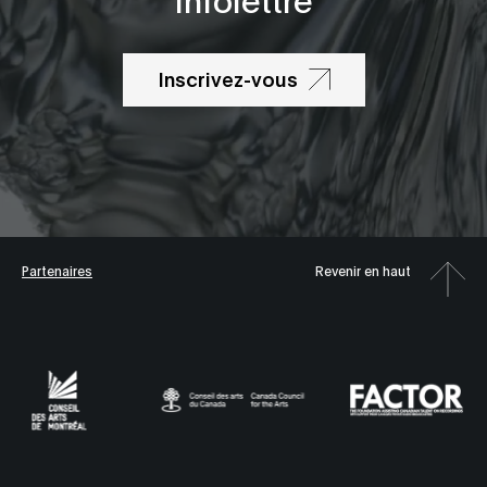
Inscrivez-vous
Partenaires
Revenir en haut