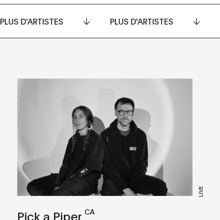
PLUS D'ARTISTES
PLUS D'ARTISTES
LIVE
CA
Pick a Piper