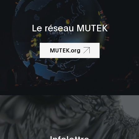
Le réseau MUTEK
MUTEK.org
Infolettre