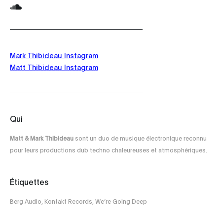
Mark Thibideau Instagram
Matt Thibideau Instagram
Qui
Matt & Mark Thibideau
sont un duo de musique électronique reconnu
pour leurs productions dub techno chaleureuses et atmosphériques.
Étiquettes
Berg Audio, Kontakt Records, We’re Going Deep