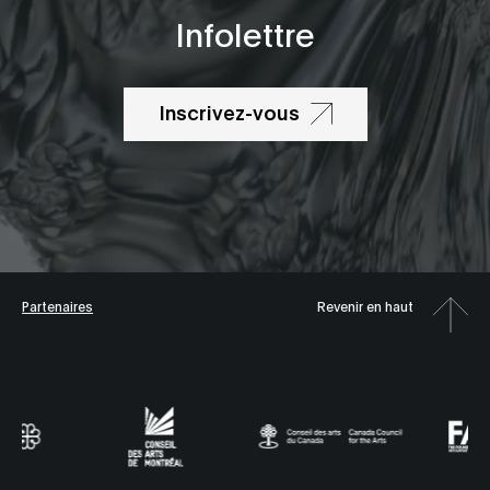
Infolettre
Inscrivez-vous
Partenaires
Revenir en haut