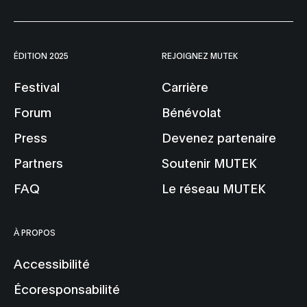
ÉDITION 2025
REJOIGNEZ MUTEK
Festival
Carrière
Forum
Bénévolat
Press
Devenez partenaire
Partners
Soutenir MUTEK
FAQ
Le réseau MUTEK
À PROPOS
Accessibilité
Écoresponsabilité