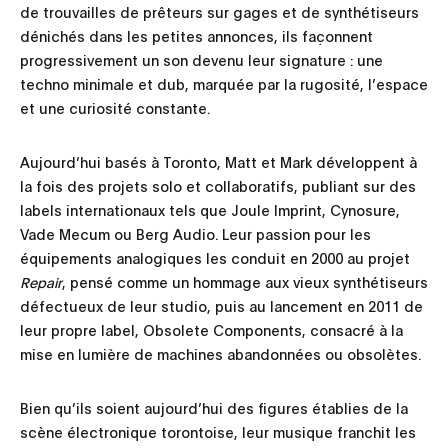
de trouvailles de prêteurs sur gages et de synthétiseurs
dénichés dans les petites annonces, ils façonnent
progressivement un son devenu leur signature : une
techno minimale et dub, marquée par la rugosité, l’espace
et une curiosité constante.
Aujourd’hui basés à Toronto, Matt et Mark développent à
la fois des projets solo et collaboratifs, publiant sur des
labels internationaux tels que Joule Imprint, Cynosure,
Vade Mecum ou Berg Audio. Leur passion pour les
équipements analogiques les conduit en 2000 au projet
Repair
, pensé comme un hommage aux vieux synthétiseurs
défectueux de leur studio, puis au lancement en 2011 de
leur propre label, Obsolete Components, consacré à la
mise en lumière de machines abandonnées ou obsolètes.
Bien qu’ils soient aujourd’hui des figures établies de la
scène électronique torontoise, leur musique franchit les