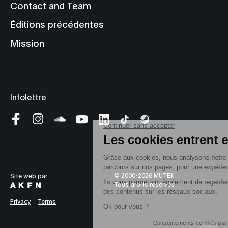
Contact and Team
Éditions précédentes
Mission
Infolettre
© 2000-2026 MUTEK
Site web par
Tous droits réservés
Privacy
Terms