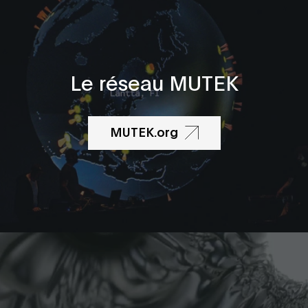
Le réseau MUTEK
MUTEK.org