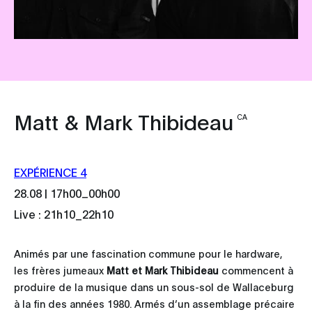
Matt & Mark Thibideau
CA
EXPÉRIENCE 4
_
28.08 | 17h00
00h00
Live : 21h10_22h10
Animés par une fascination commune pour le hardware,
les frères jumeaux
Matt et Mark Thibideau
commencent à
produire de la musique dans un sous-sol de Wallaceburg
à la fin des années 1980. Armés d’un assemblage précaire