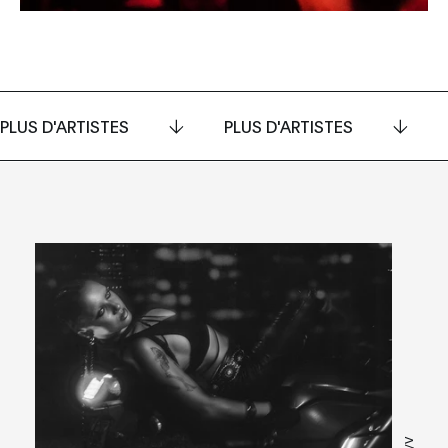
PLUS D'ARTISTES
PLUS D'ARTISTES