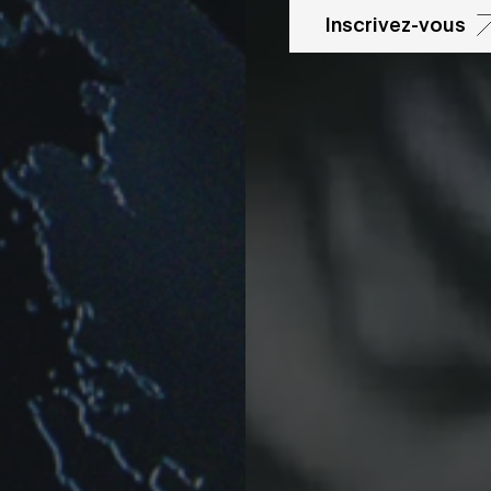
Inscrivez-vous