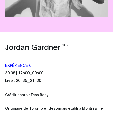
Jordan Gardner
CA/QC
EXPÉRIENCE 6
_
30.08 | 17h00
00h00
Live : 20h35_21h20
Crédit photo : Tess Roby
Originaire de Toronto et désormais établi à Montréal, le