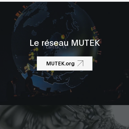
Le réseau MUTEK
MUTEK.org