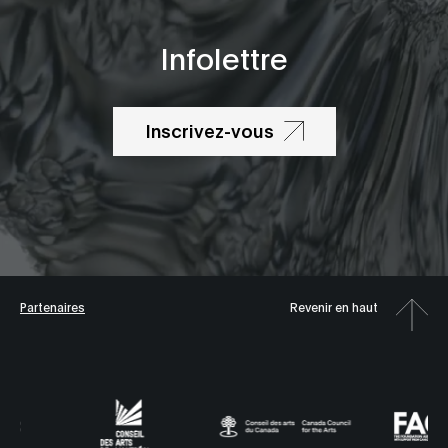
Infolettre
Inscrivez-vous
Partenaires
Revenir en haut