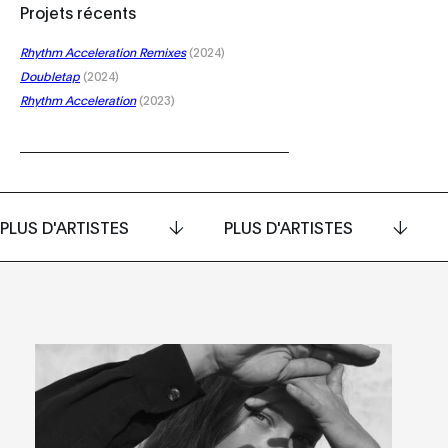
Projets récents
Rhythm Acceleration Remixes
(2024)
Doubletap
(2024)
Rhythm Acceleration
(2023)
PLUS D'ARTISTES
PLUS D'ARTISTES