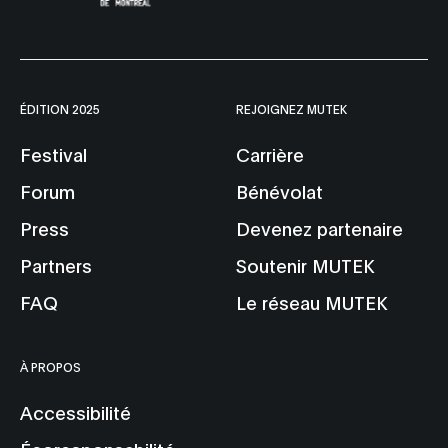
ÉDITION 2025
REJOIGNEZ MUTEK
Festival
Carrière
Forum
Bénévolat
Press
Devenez partenaire
Partners
Soutenir MUTEK
FAQ
Le réseau MUTEK
À PROPOS
Accessibilité