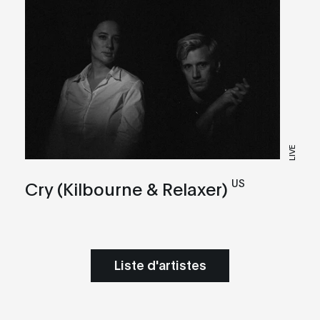
LIVE
US
Cry (Kilbourne & Relaxer)
Liste d'artistes