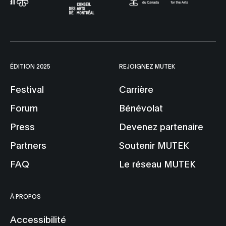
ÉDITION 2025
REJOIGNEZ MUTEK
Festival
Carrière
Forum
Bénévolat
Press
Devenez partenaire
Partners
Soutenir MUTEK
FAQ
Le réseau MUTEK
À PROPOS
Accessibilité