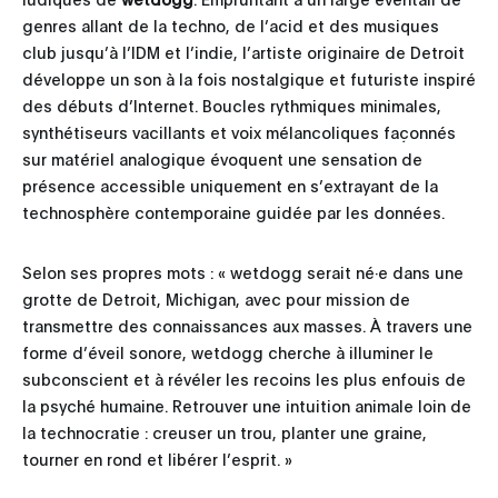
genres allant de la techno, de l’acid et des musiques
club jusqu’à l’IDM et l’indie, l’artiste originaire de Detroit
développe un son à la fois nostalgique et futuriste inspiré
des débuts d’Internet. Boucles rythmiques minimales,
synthétiseurs vacillants et voix mélancoliques façonnés
sur matériel analogique évoquent une sensation de
présence accessible uniquement en s’extrayant de la
technosphère contemporaine guidée par les données.
Selon ses propres mots : « wetdogg serait né·e dans une
grotte de Detroit, Michigan, avec pour mission de
transmettre des connaissances aux masses. À travers une
forme d’éveil sonore, wetdogg cherche à illuminer le
subconscient et à révéler les recoins les plus enfouis de
la psyché humaine. Retrouver une intuition animale loin de
la technocratie : creuser un trou, planter une graine,
tourner en rond et libérer l’esprit. »