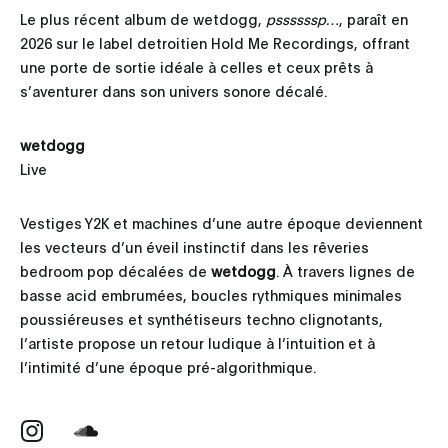
Le plus récent album de wetdogg,
pssssssp…
, paraît en
2026 sur le label detroitien Hold Me Recordings, offrant
une porte de sortie idéale à celles et ceux prêts à
s’aventurer dans son univers sonore décalé.
wetdogg
Live
Vestiges Y2K et machines d’une autre époque deviennent
les vecteurs d’un éveil instinctif dans les rêveries
bedroom pop décalées de
wetdogg
. À travers lignes de
basse acid embrumées, boucles rythmiques minimales
poussiéreuses et synthétiseurs techno clignotants,
l’artiste propose un retour ludique à l’intuition et à
l’intimité d’une époque pré-algorithmique.