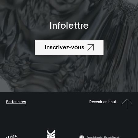
Infolettre
Inscrivez-vous
Partenaires
Revenir en haut