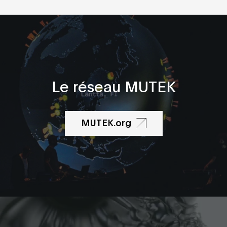
Le réseau MUTEK
MUTEK.org