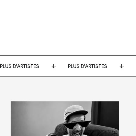
PLUS D'ARTISTES
PLUS D'ARTISTES