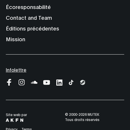
Écoresponsabilité
Contact and Team
Éditions précédentes
Mission
Infolettre
© 2000-2026 MUTEK
Site web par
Tous droits réservés
Privacy
Terms