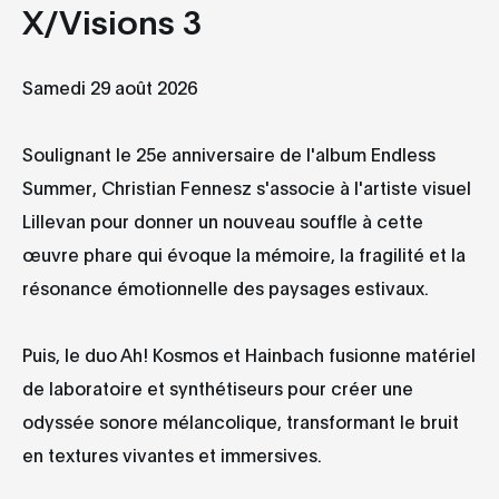
X/Visions 3
Samedi 29 août 2026
Soulignant le 25e anniversaire de l'album Endless
Summer, Christian Fennesz s'associe à l'artiste visuel
Lillevan pour donner un nouveau souffle à cette
œuvre phare qui évoque la mémoire, la fragilité et la
résonance émotionnelle des paysages estivaux.
Puis, le duo Ah! Kosmos et Hainbach fusionne matériel
de laboratoire et synthétiseurs pour créer une
odyssée sonore mélancolique, transformant le bruit
en textures vivantes et immersives.