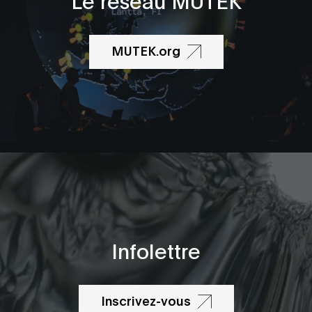
MUTEK.org
Infolettre
Inscrivez-vous