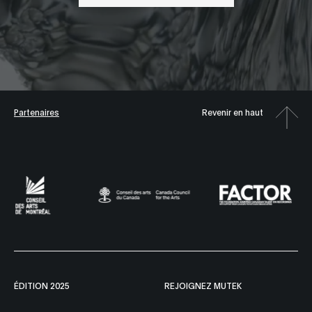
Partenaires
Revenir en haut
ÉDITION 2025
REJOIGNEZ MUTEK