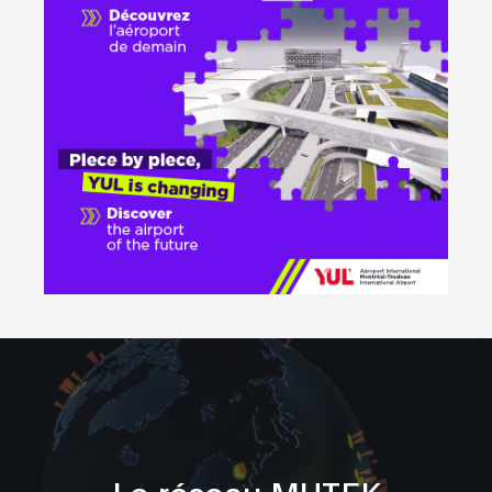
Le réseau MUTEK