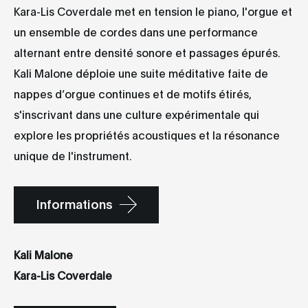
Kara-Lis Coverdale met en tension le piano, l'orgue et
un ensemble de cordes dans une performance
alternant entre densité sonore et passages épurés.
Kali Malone déploie une suite méditative faite de
nappes d’orgue continues et de motifs étirés,
s'inscrivant dans une culture expérimentale qui
explore les propriétés acoustiques et la résonance
unique de l'instrument.
Informations
Kali Malone
Kara-Lis Coverdale