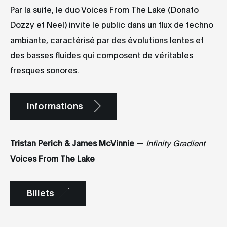
Par la suite, le duo Voices From The Lake (Donato
Dozzy et Neel) invite le public dans un flux de techno
ambiante, caractérisé par des évolutions lentes et
des basses fluides qui composent de véritables
fresques sonores.
Informations
Tristan Perich & James McVinnie
—
Infinity Gradient
Voices From The Lake
Billets