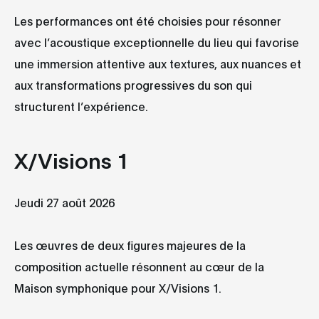
Les performances ont été choisies pour résonner
avec l’acoustique exceptionnelle du lieu qui favorise
une immersion attentive aux textures, aux nuances et
aux transformations progressives du son qui
structurent l’expérience.
X/Visions 1
Jeudi 27 août 2026
Les œuvres de deux figures majeures de la
composition actuelle résonnent au cœur de la
Maison symphonique pour X/Visions 1.