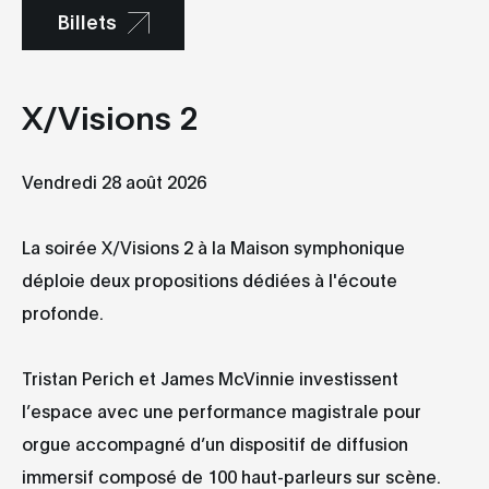
Billets
X/Visions 2
Vendredi 28 août 2026
La soirée X/Visions 2 à la Maison symphonique
déploie deux propositions dédiées à l'écoute
profonde.
Tristan Perich et James McVinnie investissent
l’espace avec une performance magistrale pour
orgue accompagné d’un dispositif de diffusion
immersif composé de 100 haut-parleurs sur scène.