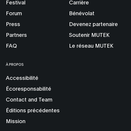
Festival
Carrière
Forum
Bénévolat
Press
Devenez partenaire
Partners
Soutenir MUTEK
FAQ
Le réseau MUTEK
À PROPOS
Accessibilité
Écoresponsabilité
Contact and Team
Éditions précédentes
Mission