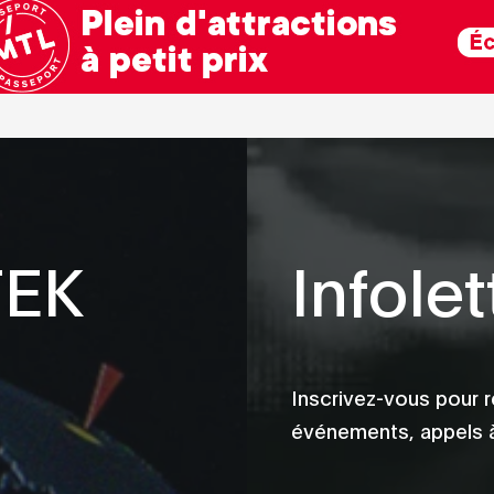
TEK
Infolet
Inscrivez-vous pour r
événements, appels à