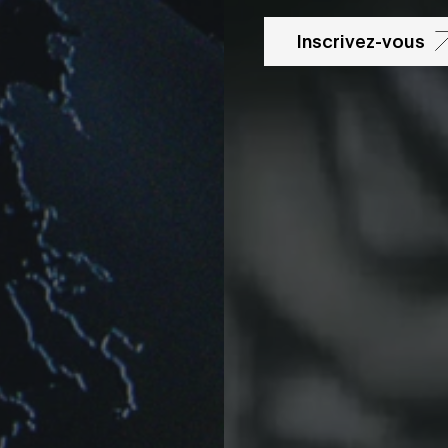
Inscrivez-vous