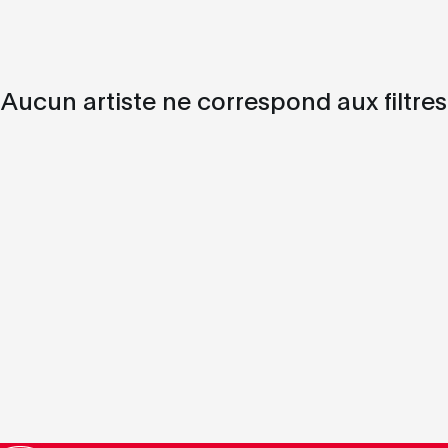
Aucun artiste ne correspond aux filtres