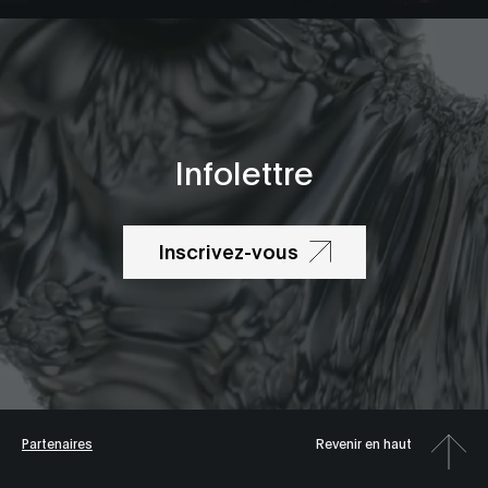
Infolettre
Inscrivez-vous
Partenaires
Revenir en haut