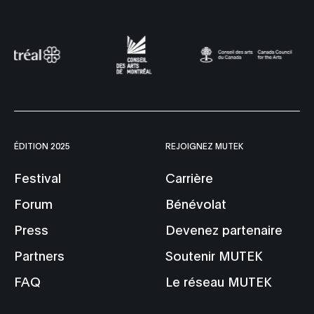
ÉDITION 2025
REJOIGNEZ MUTEK
Festival
Carrière
Forum
Bénévolat
Press
Devenez partenaire
Partners
Soutenir MUTEK
FAQ
Le réseau MUTEK