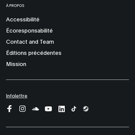
À PROPOS
Accessibilité
Écoresponsabilité
Contact and Team
Éditions précédentes
Mission
Infolettre