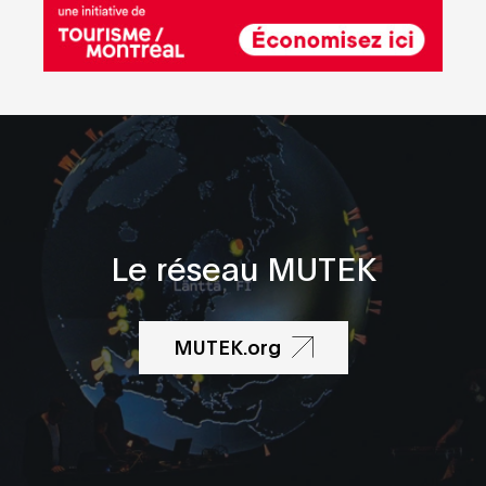
Le réseau MUTEK
MUTEK.org