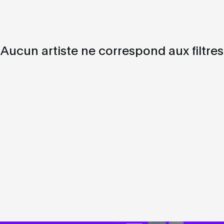
Aucun artiste ne correspond aux filtres