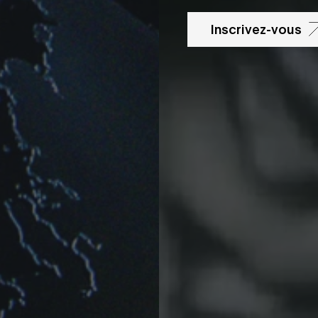
Inscrivez-vous