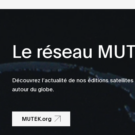
Le réseau MU
Découvrez l’actualité de nos éditions satellites
autour du globe.
MUTEK.org