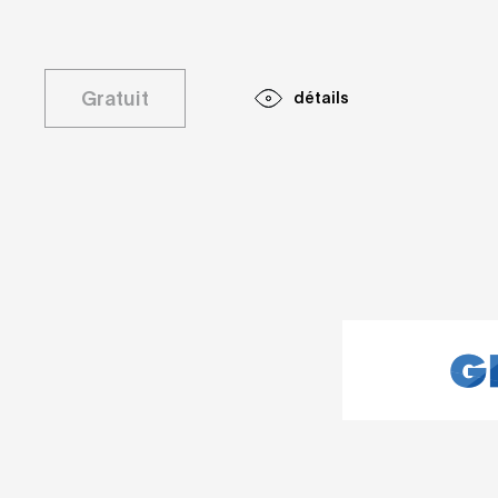
Gratuit
détails