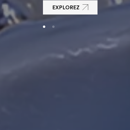
EXPLOREZ